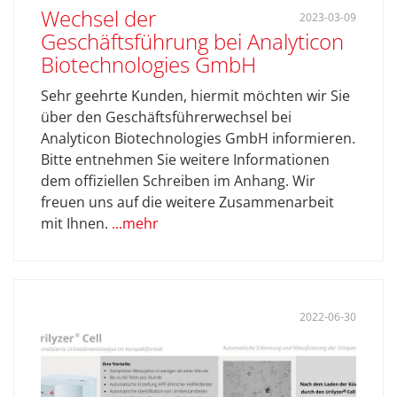
Wechsel der
2023-03-09
Geschäftsführung bei Analyticon
Biotechnologies GmbH
Sehr geehrte Kunden, hiermit möchten wir Sie
über den Geschäftsführerwechsel bei
Analyticon Biotechnologies GmbH informieren.
Bitte entnehmen Sie weitere Informationen
dem offiziellen Schreiben im Anhang. Wir
freuen uns auf die weitere Zusammenarbeit
mit Ihnen.
...mehr
2022-06-30