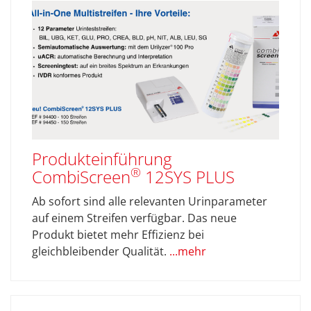
Produkteinführung
®
CombiScreen
12SYS PLUS
Ab sofort sind alle relevanten Urinparameter
auf einem Streifen verfügbar. Das neue
Produkt bietet mehr Effizienz bei
gleichbleibender Qualität.
...mehr