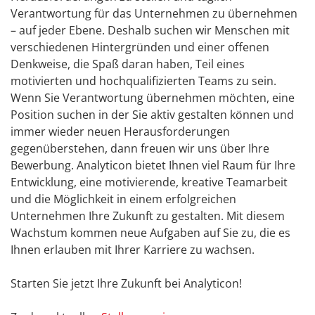
Verantwortung für das Unternehmen zu übernehmen
– auf jeder Ebene. Deshalb suchen wir Menschen mit
verschiedenen Hintergründen und einer offenen
Denkweise, die Spaß daran haben, Teil eines
motivierten und hochqualifizierten Teams zu sein.
Wenn Sie Verantwortung übernehmen möchten, eine
Position suchen in der Sie aktiv gestalten können und
immer wieder neuen Herausforderungen
gegenüberstehen, dann freuen wir uns über Ihre
Bewerbung. Analyticon bietet Ihnen viel Raum für Ihre
Entwicklung, eine motivierende, kreative Teamarbeit
und die Möglichkeit in einem erfolgreichen
Unternehmen Ihre Zukunft zu gestalten. Mit diesem
Wachstum kommen neue Aufgaben auf Sie zu, die es
Ihnen erlauben mit Ihrer Karriere zu wachsen.
Starten Sie jetzt Ihre Zukunft bei Analyticon!