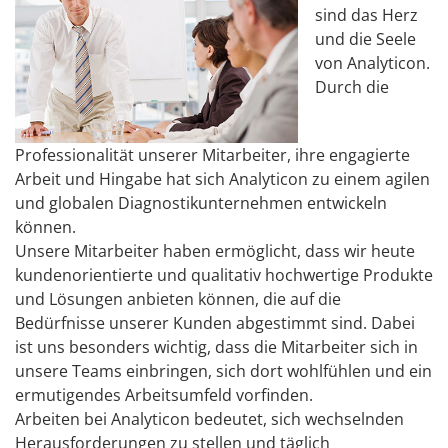
sind das Herz
und die Seele
von Analyticon.
Durch die
Professionalität unserer Mitarbeiter, ihre engagierte
Arbeit und Hingabe hat sich Analyticon zu einem agilen
und globalen Diagnostikunternehmen entwickeln
können.
Unsere Mitarbeiter haben ermöglicht, dass wir heute
kundenorientierte und qualitativ hochwertige Produkte
und Lösungen anbieten können, die auf die
Bedürfnisse unserer Kunden abgestimmt sind. Dabei
ist uns besonders wichtig, dass die Mitarbeiter sich in
unsere Teams einbringen, sich dort wohlfühlen und ein
ermutigendes Arbeitsumfeld vorfinden.
Arbeiten bei Analyticon bedeutet, sich wechselnden
Herausforderungen zu stellen und täglich