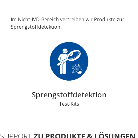
Im Nicht-IVD-Bereich vertreiben wir Produkte zur
Sprengstoffdetektion.
Sprengstoffdetektion
Test-Kits
SUPPORT
ZU PRODUKTE & LÖSUNGEN