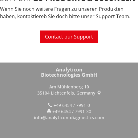
Wenn Sie noch weitere Fragen zu unseren Produkten
haben, kontaktiereb Sie doch bitte unser Support Team.
Contact our Support
Analyticon
Biotechnologies GmbH
Am Mühlenberg 10
35104 Lichtenfels, Germany
+49 6454 / 7991-0
+49 6454 / 7991-30
info@analyticon-diagnostics.com