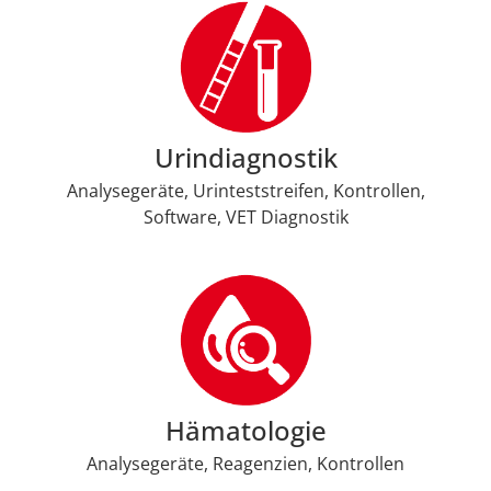
Urindiagnostik
Analysegeräte, Urinteststreifen, Kontrollen,
Software, VET Diagnostik
Hämatologie
Analysegeräte, Reagenzien, Kontrollen