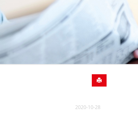
2020-10-28