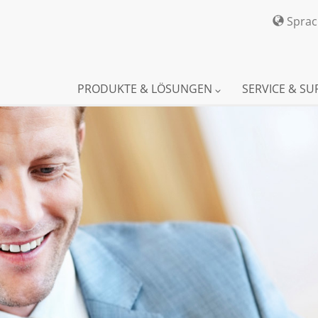
Spra
PRODUKTE & LÖSUNGEN
SERVICE & S