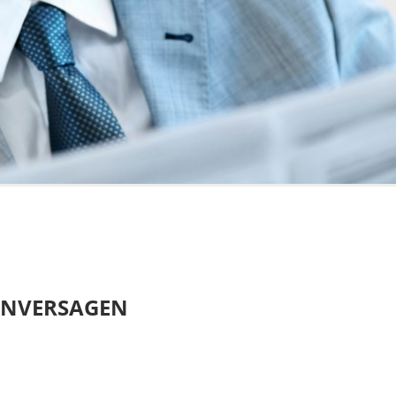
ENVERSAGEN