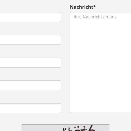
Nachricht*