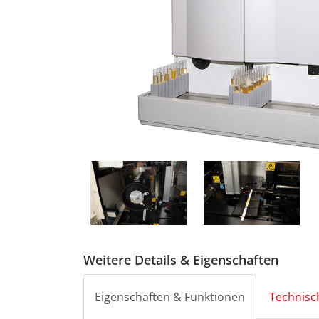
Weitere Details & Eigenschaften
Eigenschaften & Funktionen
Technisc