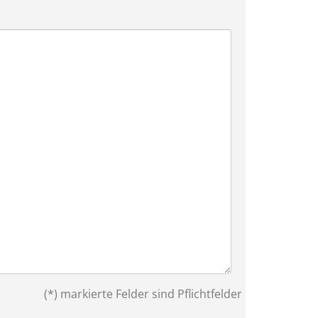
(*) markierte Felder sind Pflichtfelder