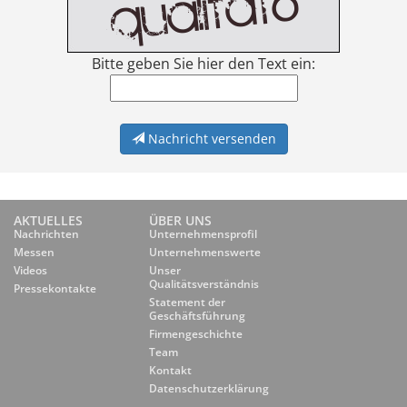
Bitte geben Sie hier den Text ein:
Nachricht versenden
AKTUELLES
ÜBER UNS
Nachrichten
Unternehmensprofil
Messen
Unternehmenswerte
Videos
Unser
Qualitätsverständnis
Pressekontakte
Statement der
Geschäftsführung
Firmengeschichte
Team
Kontakt
Datenschutzerklärung