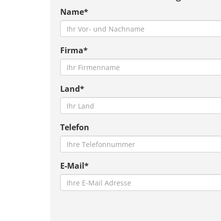
Name*
Firma*
Land*
Telefon
E-Mail*